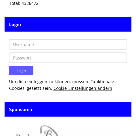
Total: 4326472
Login
Um dich einloggen zu können, müssen 'Funktionale
Cookies' gesetzt sein.
Cookie-Einstellungen ändern
Sponsoren