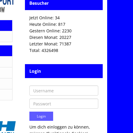
Besucher
Jetzt Online: 34
Heute Online: 817
Gestern Online: 2230
Diesen Monat: 20227
Letzter Monat: 71387
Total: 4326498
Login
Um dich einloggen zu können,