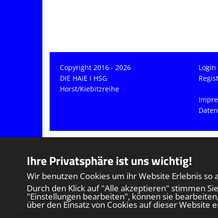
Copyright 2016 - 2026
Login
DIE HAIE I HSG
Regis
Horst/Kiebitzreihe
Impr
Daten