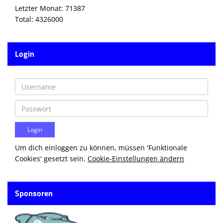
Letzter Monat: 71387
Total: 4326000
Login
Um dich einloggen zu können, müssen 'Funktionale
Cookies' gesetzt sein.
Cookie-Einstellungen ändern
Sponsoren