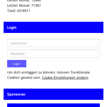
Diesen Monat: 12640
Letzter Monat: 71387
Total: 4318911
Login
Um dich einloggen zu können, müssen 'Funktionale
Cookies' gesetzt sein.
Cookie-Einstellungen ändern
Sponsoren