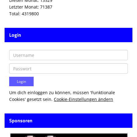
Diesen Monat: 13529
Letzter Monat: 71387
Total: 4319800
Login
Um dich einloggen zu können, müssen 'Funktionale
Cookies' gesetzt sein.
Cookie-Einstellungen ändern
Sponsoren