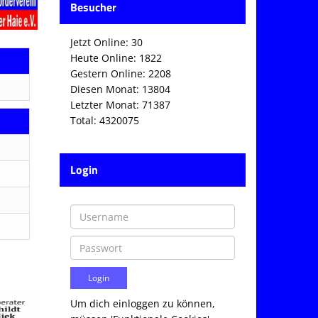
Besucher
Jetzt Online: 30
Heute Online: 1822
Gestern Online: 2208
Diesen Monat: 13804
Letzter Monat: 71387
Total: 4320075
Login
Um dich einloggen zu können,