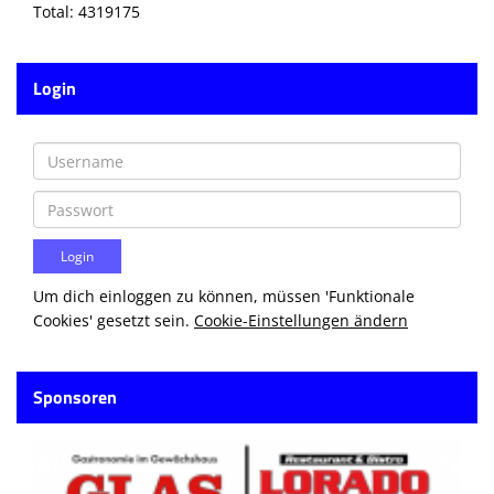
Total: 4319175
Login
Um dich einloggen zu können, müssen 'Funktionale
Cookies' gesetzt sein.
Cookie-Einstellungen ändern
Sponsoren