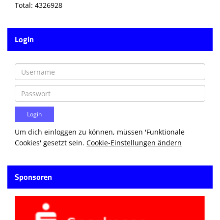
Total: 4326928
Login
Um dich einloggen zu können, müssen 'Funktionale
Cookies' gesetzt sein.
Cookie-Einstellungen ändern
Sponsoren