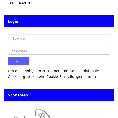
Total: 4326200
Login
Um dich einloggen zu können, müssen 'Funktionale
Cookies' gesetzt sein.
Cookie-Einstellungen ändern
Sponsoren