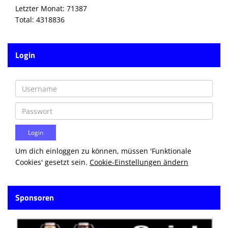
Letzter Monat: 71387
Total: 4318836
Login
Um dich einloggen zu können, müssen 'Funktionale
Cookies' gesetzt sein.
Cookie-Einstellungen ändern
Sponsoren