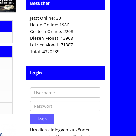
Besucher
Jetzt Online: 30
Heute Online: 1986
Gestern Online: 2208
Diesen Monat: 13968
Letzter Monat: 71387
Total: 4320239
Login
Um dich einloggen zu können,