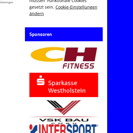
müssen 'Funktionale Cookies'
gesetzt sein.
Cookie-Einstellungen
ändern
Sponsoren