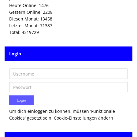
Heute Online: 1476
Gestern Online: 2208
Diesen Monat: 13458
Letzter Monat: 71387
Total: 4319729
Login
Um dich einloggen zu können, müssen 'Funktionale
Cookies' gesetzt sein.
Cookie-Einstellungen ändern