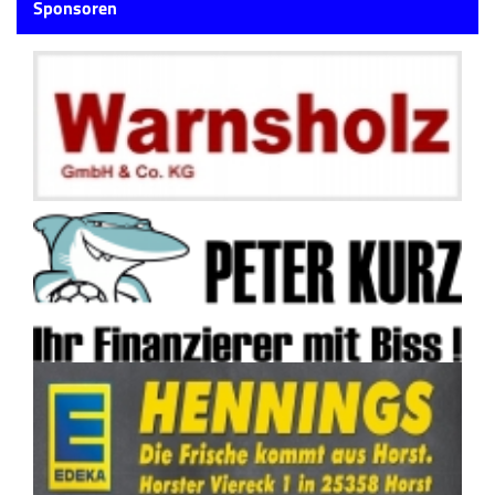
Sponsoren