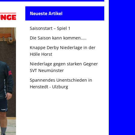
Neueste Artikel
Saisonstart – Spiel 1
Die Saison kann kommen…..
Knappe Derby Niederlage in der
Hölle Horst
Niederlage gegen starken Gegner
SVT Neumünster
Spannendes Unentschieden in
Henstedt - Ulzburg