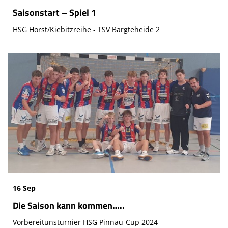
Saisonstart – Spiel 1
HSG Horst/Kiebitzreihe - TSV Bargteheide 2
16 Sep
Die Saison kann kommen…..
Vorbereitunsturnier HSG Pinnau-Cup 2024