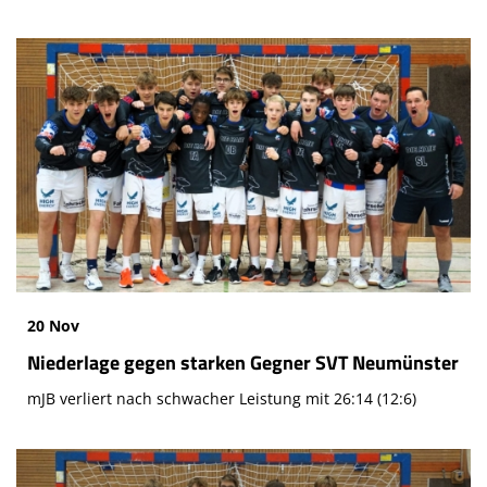
20 Nov
Niederlage gegen starken Gegner SVT Neumünster
mJB verliert nach schwacher Leistung mit 26:14 (12:6)