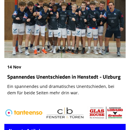
14 Nov
Spannendes Unentschieden in Henstedt - Ulzburg
Ein spannendes und dramatisches Unentschieden, bei
dem für beide Seiten mehr drin war.