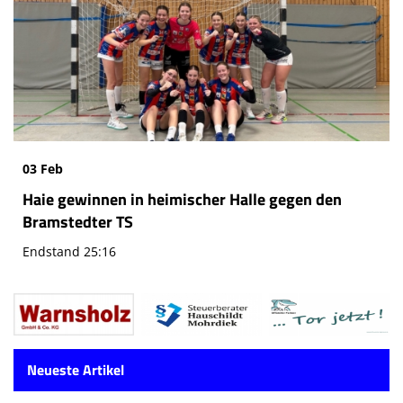
03 Feb
Haie gewinnen in heimischer Halle gegen den
Bramstedter TS
Endstand 25:16
Neueste Artikel