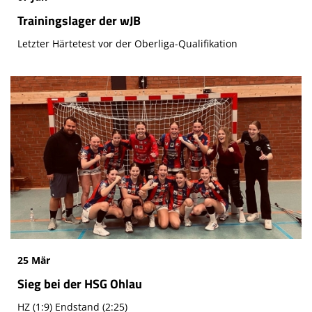
Trainingslager der wJB
Letzter Härtetest vor der Oberliga-Qualifikation
25 Mär
Sieg bei der HSG Ohlau
HZ (1:9) Endstand (2:25)