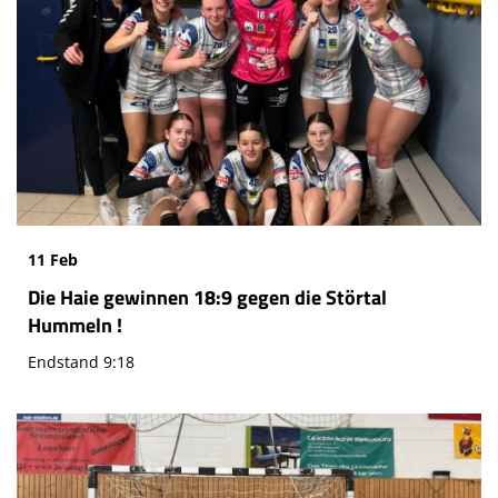
11 Feb
Die Haie gewinnen 18:9 gegen die Störtal
Hummeln !
Endstand 9:18