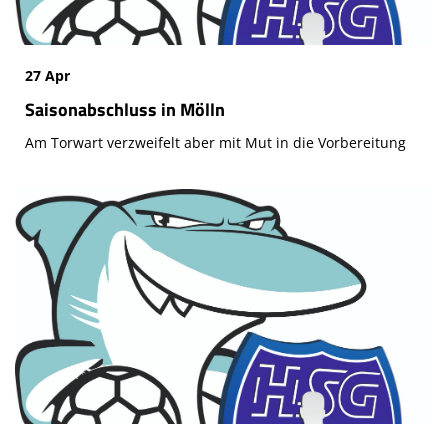
27 Apr
Saisonabschluss in Mölln
Am Torwart verzweifelt aber mit Mut in die Vorbereitung