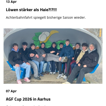
13 Apr
Löwen stärker als Haie?!?!!!
Achterbahnfahrt spiegelt bisherige Saison wieder.
07 Apr
AGF Cup 2026 in Aarhus