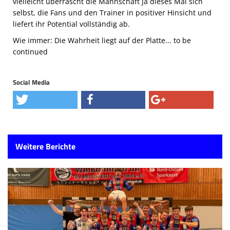
vielleicht überrascht die Mannschaft ja dieses Mal sich
selbst, die Fans und den Trainer in positiver Hinsicht und
liefert ihr Potential vollständig ab.
Wie immer: Die Wahrheit liegt auf der Platte... to be
continued
Social Media
Weitere Berichte