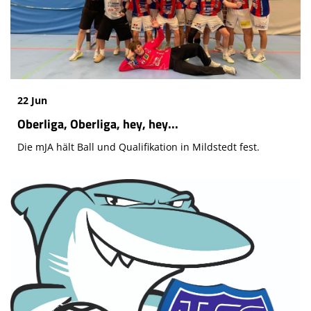
22 Jun
Oberliga, Oberliga, hey, hey...
Die mJA hält Ball und Qualifikation in Mildstedt fest.